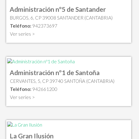
Administración nº5 de Santander
BURGOS, 6, CP 39008 SANTANDER (CANTABRIA)
Teléfono:
942373697
Ver series >
Administración nº1 de Santoña
CERVANTES, 5, CP 39740 SANTOÑA (CANTABRIA)
Teléfono:
942661200
Ver series >
La Gran Ilusión