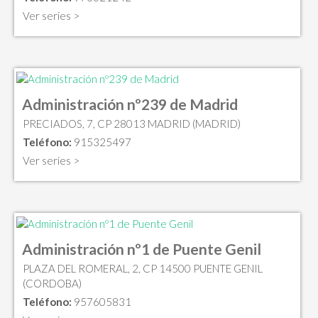
Ver series >
Administración nº239 de Madrid
PRECIADOS, 7, CP 28013 MADRID (MADRID)
Teléfono:
915325497
Ver series >
Administración nº1 de Puente Genil
PLAZA DEL ROMERAL, 2, CP 14500 PUENTE GENIL
(CORDOBA)
Teléfono:
957605831