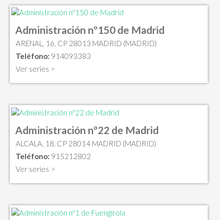
Administración nº150 de Madrid
ARENAL, 16, CP 28013 MADRID (MADRID)
Teléfono:
914093383
Ver series >
Administración nº22 de Madrid
ALCALA, 18, CP 28014 MADRID (MADRID)
Teléfono:
915212802
Ver series >