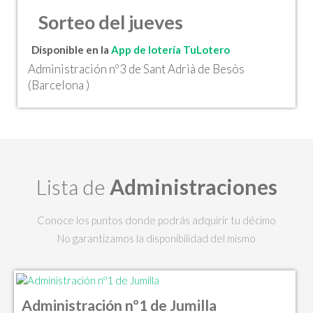
Sorteo del jueves
Disponible en la
App de lotería TuLotero
Administración nº3 de Sant Adrià de Besòs
(Barcelona )
Lista de
Administraciones
Conoce los puntos donde podrás adquirir tu décimo
No garantizamos la disponibilidad del mismo
Administración nº1 de Jumilla