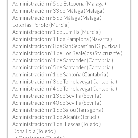
Administración nº5 de Estepona (Malaga )
Administración nº33 de Málaga (Malaga )
Administración nº5 de Málaga (Malaga )
Loterías Perolo (Murcia )
Administración nº1 de Jumilla (Murcia )
Administración nº11 de Pamplona (Navarra )
Administración nº8 de San Sebastian (Gipuzkoa )
Administración nº1 de Los Realejos (Sta.cruz.tfe )
Administración nº1 de Santander (Cantabria )
Administración nº5 de Santander (Cantabria )
Administración nº1 de Santoña (Cantabria )
Administración nº3 de Torrelavega (Cantabria )
Administración nº4 de Torrelavega (Cantabria )
Administración nº13 de Sevilla (Sevilla )
Administración nº40 de Sevilla (Sevilla )
Administración nº1 de Salou (Tarragona )
Administración nº1 de Alcañiz (Teruel )
Administración nº1 de Illescas (Toledo )
Dona Lola (Toledo )