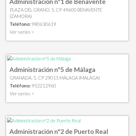
Administración nº1 de Benavente
PLAZA DEL GRANO, 5, CP 49600 BENAVENTE
(ZAMORA)
Teléfono:
980630619
Ver series >
Administración nº5 de Málaga
GRANADA, 5, CP 29015 MÁLAGA (MALAGA)
Teléfono:
952212960
Ver series >
Administración nº2 de Puerto Real