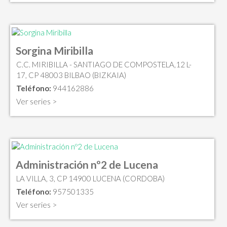
Sorgina Miribilla
C.C. MIRIBILLA - SANTIAGO DE COMPOSTELA,12 L-
17, CP 48003 BILBAO (BIZKAIA)
Teléfono:
944162886
Ver series >
Administración nº2 de Lucena
LA VILLA, 3, CP 14900 LUCENA (CORDOBA)
Teléfono:
957501335
Ver series >