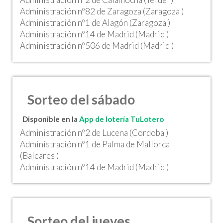
Administración nº82 de Zaragoza (Zaragoza )
Administración nº1 de Alagón (Zaragoza )
Administración nº14 de Madrid (Madrid )
Administración nº506 de Madrid (Madrid )
Sorteo del sábado
Disponible en la
App de lotería TuLotero
Administración nº2 de Lucena (Cordoba )
Administración nº1 de Palma de Mallorca
(Baleares )
Administración nº14 de Madrid (Madrid )
Sorteo del jueves