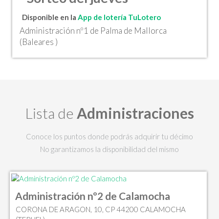
Disponible en la
App de lotería TuLotero
Administración nº1 de Palma de Mallorca
(Baleares )
Lista de
Administraciones
Conoce los puntos donde podrás adquirir tu décimo
No garantizamos la disponibilidad del mismo
Administración nº2 de Calamocha
CORONA DE ARAGON, 10, CP 44200 CALAMOCHA