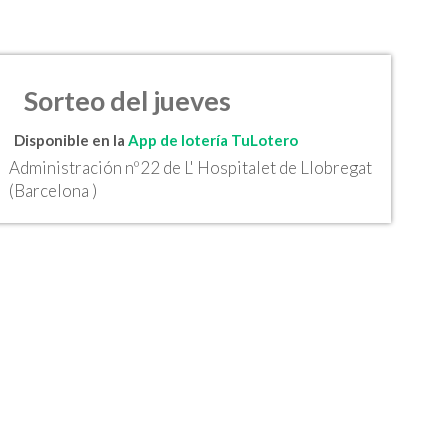
Sorteo del jueves
Disponible en la
App de lotería TuLotero
Administración nº22 de L' Hospitalet de Llobregat
(Barcelona )