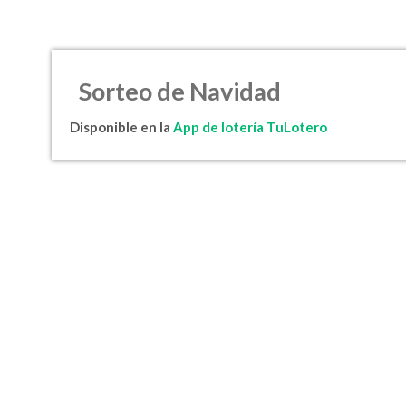
Sorteo de Navidad
Disponible en la
App de lotería TuLotero