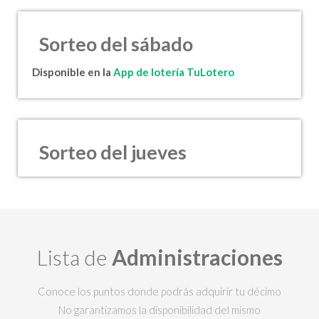
Sorteo del sábado
Disponible en la
App de lotería TuLotero
Sorteo del jueves
Lista de
Administraciones
Conoce los puntos donde podrás adquirir tu décimo
No garantizamos la disponibilidad del mismo