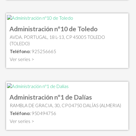
Administración nº10 de Toledo
AVDA. PORTUGAL, 18 L-13, CP 45005 TOLEDO
(TOLEDO)
Teléfono:
925256665
Ver series >
Administración nº1 de Dalías
RAMBLA DE GRACIA, 30, CP 04750 DALÍAS (ALMERIA)
Teléfono:
950494756
Ver series >