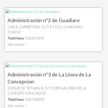
Administración nº2 de Guadiaro
CALLE CARRETERA, 12, CP 11311 GUADIARO
(CADIZ)
Teléfono:
956614347
Ver series >
Administración nº3 de La Linea de La
Concepcion
DUQUE DE TETUAN, 8, CP 11300 LA LINEA DE LA
CONCEPCION (CADIZ)
Teléfono:
956760092
Ver series >