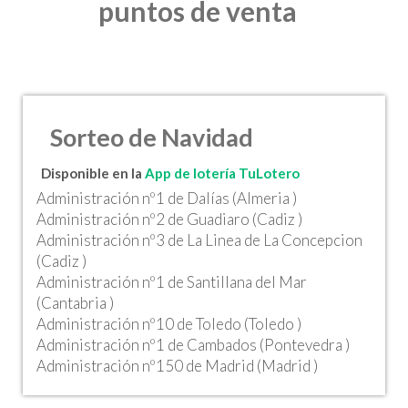
puntos de venta
Sorteo de Navidad
Disponible en la
App de lotería TuLotero
Administración nº1 de Dalías (Almeria )
Administración nº2 de Guadiaro (Cadiz )
Administración nº3 de La Linea de La Concepcion
(Cadiz )
Administración nº1 de Santillana del Mar
(Cantabria )
Administración nº10 de Toledo (Toledo )
Administración nº1 de Cambados (Pontevedra )
Administración nº150 de Madrid (Madrid )