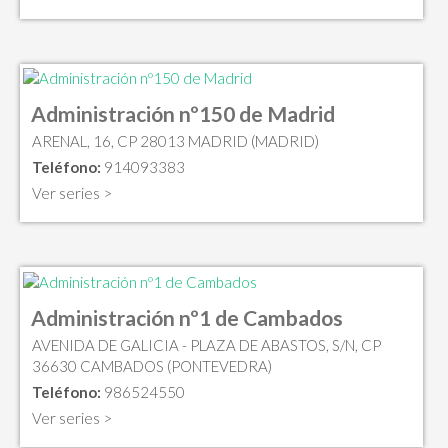
Administración nº150 de Madrid
ARENAL, 16, CP 28013 MADRID (MADRID)
Teléfono:
914093383
Ver series >
Administración nº1 de Cambados
AVENIDA DE GALICIA - PLAZA DE ABASTOS, S/N, CP
36630 CAMBADOS (PONTEVEDRA)
Teléfono:
986524550
Ver series >