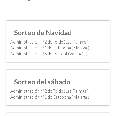
Sorteo de Navidad
Administración nº2 de Telde (Las Palmas )
Administración nº1 de Estepona (Malaga )
Administración nº5 de Torrent (Valencia )
Sorteo del sábado
Administración nº2 de Telde (Las Palmas )
Administración nº1 de Estepona (Malaga )