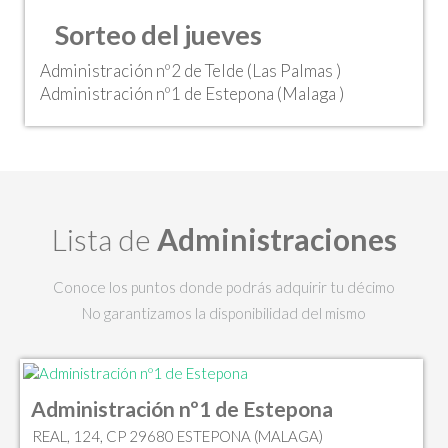
Sorteo del jueves
Administración nº2 de Telde (Las Palmas )
Administración nº1 de Estepona (Malaga )
Lista de
Administraciones
Conoce los puntos donde podrás adquirir tu décimo
No garantizamos la disponibilidad del mismo
Administración nº1 de Estepona
REAL, 124, CP 29680 ESTEPONA (MALAGA)