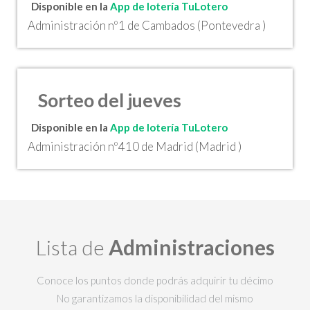
Disponible en la
App de lotería TuLotero
Administración nº1 de Cambados (Pontevedra )
Sorteo del jueves
Disponible en la
App de lotería TuLotero
Administración nº410 de Madrid (Madrid )
Lista de
Administraciones
Conoce los puntos donde podrás adquirir tu décimo
No garantizamos la disponibilidad del mismo