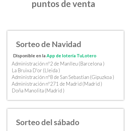
puntos de venta
Sorteo de Navidad
Disponible en la
App de lotería TuLotero
Administración nº2 de Manlleu (Barcelona )
La Bruixa D'or (Lleida )
Administración nº8 de San Sebastian (Gipuzkoa )
Administración nº271 de Madrid (Madrid )
Doña Manolita (Madrid )
Sorteo del sábado