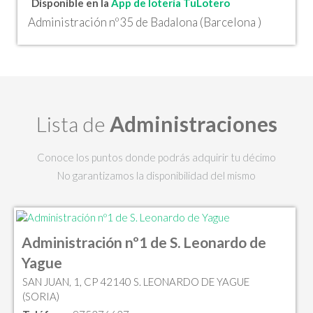
Disponible en la
App de lotería TuLotero
Administración nº35 de Badalona (Barcelona )
Lista de
Administraciones
Conoce los puntos donde podrás adquirir tu décimo
No garantizamos la disponibilidad del mismo
Administración nº1 de S. Leonardo de
Yague
SAN JUAN, 1, CP 42140 S. LEONARDO DE YAGUE
(SORIA)