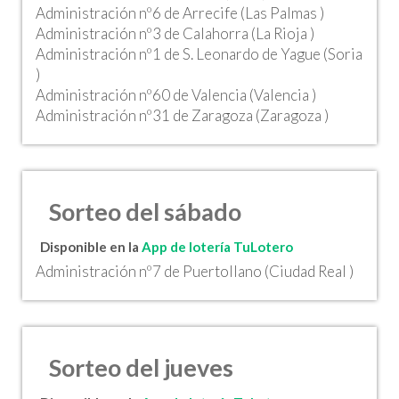
Administración nº6 de Arrecife (Las Palmas )
Administración nº3 de Calahorra (La Rioja )
Administración nº1 de S. Leonardo de Yague (Soria
)
Administración nº60 de Valencia (Valencia )
Administración nº31 de Zaragoza (Zaragoza )
Sorteo del sábado
Disponible en la
App de lotería TuLotero
Administración nº7 de Puertollano (Ciudad Real )
Sorteo del jueves