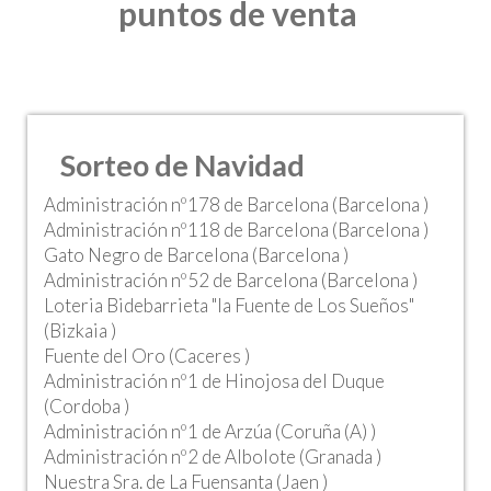
puntos de venta
Sorteo de Navidad
Administración nº178 de Barcelona (Barcelona )
Administración nº118 de Barcelona (Barcelona )
Gato Negro de Barcelona (Barcelona )
Administración nº52 de Barcelona (Barcelona )
Loteria Bidebarrieta "la Fuente de Los Sueños"
(Bizkaia )
Fuente del Oro (Caceres )
Administración nº1 de Hinojosa del Duque
(Cordoba )
Administración nº1 de Arzúa (Coruña (A) )
Administración nº2 de Albolote (Granada )
Nuestra Sra. de La Fuensanta (Jaen )