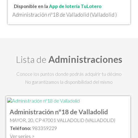
Disponible en la
App de lotería TuLotero
Administración nº18 de Valladolid (Valladolid )
Lista de
Administraciones
Conoce los puntos donde podrás adquirir tu décimo
No garantizamos la disponibilidad del mismo
Administración nº18 de Valladolid
MAYOR, 20, CP 47001 VALLADOLID (VALLADOLID)
Teléfono:
983359229
Ver series >