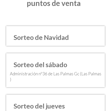
puntos de venta
Sorteo de Navidad
Sorteo del sábado
Administración nº36 de Las Palmas Gc (Las Palmas
)
Sorteo del jueves