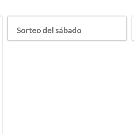
Sorteo del sábado