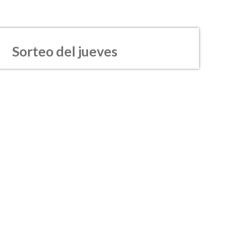
Sorteo del jueves