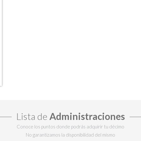
Lista de
Administraciones
Conoce los puntos donde podrás adquirir tu décimo
No garantizamos la disponibilidad del mismo