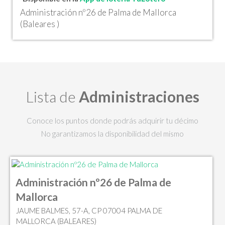
Administración nº26 de Palma de Mallorca
(Baleares )
Lista de
Administraciones
Conoce los puntos donde podrás adquirir tu décimo
No garantizamos la disponibilidad del mismo
Administración nº26 de Palma de
Mallorca
JAUME BALMES, 57-A, CP 07004 PALMA DE
MALLORCA (BALEARES)