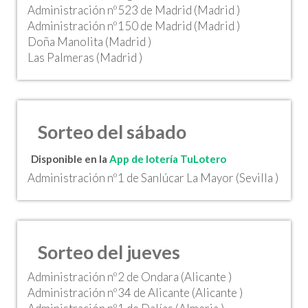
Administración nº523 de Madrid (Madrid )
Administración nº150 de Madrid (Madrid )
Doña Manolita (Madrid )
Las Palmeras (Madrid )
Sorteo del sábado
Disponible en la
App de lotería TuLotero
Administración nº1 de Sanlúcar La Mayor (Sevilla )
Sorteo del jueves
Administración nº2 de Ondara (Alicante )
Administración nº34 de Alicante (Alicante )