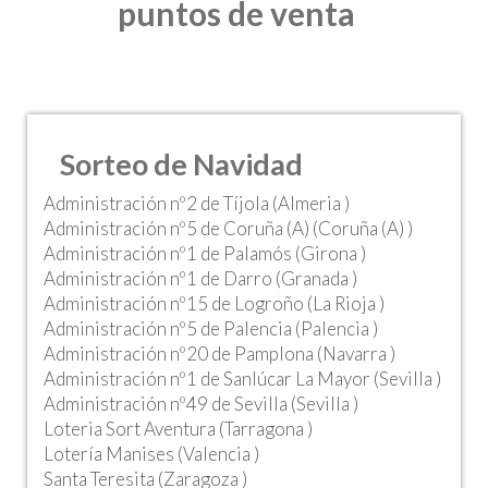
puntos de venta
Sorteo de Navidad
Administración nº2 de Tíjola (Almeria )
Administración nº5 de Coruña (A) (Coruña (A) )
Administración nº1 de Palamós (Girona )
Administración nº1 de Darro (Granada )
Administración nº15 de Logroño (La Rioja )
Administración nº5 de Palencia (Palencia )
Administración nº20 de Pamplona (Navarra )
Administración nº1 de Sanlúcar La Mayor (Sevilla )
Administración nº49 de Sevilla (Sevilla )
Loteria Sort Aventura (Tarragona )
Lotería Manises (Valencia )
Santa Teresita (Zaragoza )