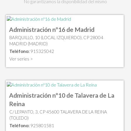
No garantizamos la disponibilidad del mismo
Administración nº16 de Madrid
BARQUILLO, 10 (LOCAL IZQUIERDO), CP 28004
MADRID (MADRID)
Teléfono:
915325042
Ver series >
Administración nº10 de Talavera de La
Reina
C/ LEPANTO, 3, CP 45600 TALAVERA DE LA REINA
(TOLEDO)
Teléfono:
925801581