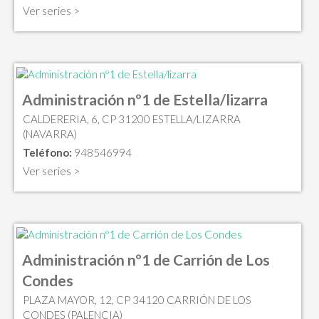
Ver series >
Administración nº1 de Estella/lizarra
CALDERERIA, 6, CP 31200 ESTELLA/LIZARRA
(NAVARRA)
Teléfono:
948546994
Ver series >
Administración nº1 de Carrión de Los
Condes
PLAZA MAYOR, 12, CP 34120 CARRIÓN DE LOS
CONDES (PALENCIA)