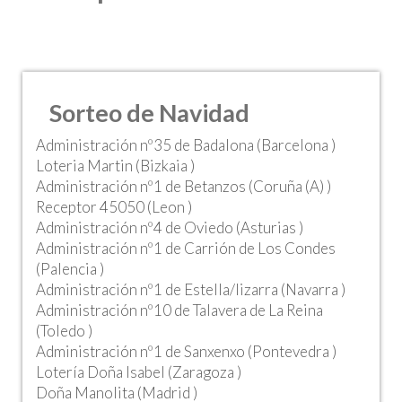
Sorteo de Navidad
Administración nº35 de Badalona (Barcelona )
Loteria Martin (Bizkaia )
Administración nº1 de Betanzos (Coruña (A) )
Receptor 45050 (Leon )
Administración nº4 de Oviedo (Asturias )
Administración nº1 de Carrión de Los Condes
(Palencia )
Administración nº1 de Estella/lizarra (Navarra )
Administración nº10 de Talavera de La Reina
(Toledo )
Administración nº1 de Sanxenxo (Pontevedra )
Lotería Doña Isabel (Zaragoza )
Doña Manolita (Madrid )