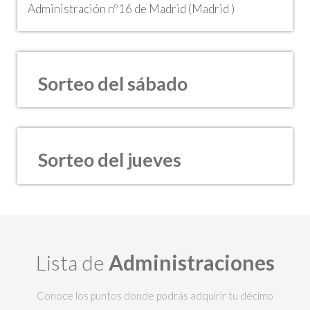
Administración nº16 de Madrid (Madrid )
Sorteo del sábado
Sorteo del jueves
Lista de
Administraciones
Conoce los puntos donde podrás adquirir tu décimo