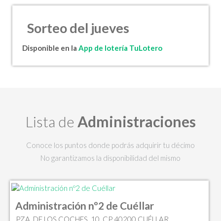
Sorteo del jueves
Disponible en la
App de lotería TuLotero
Lista de
Administraciones
Conoce los puntos donde podrás adquirir tu décimo
No garantizamos la disponibilidad del mismo
Administración nº2 de Cuéllar
PZA. DE LOS COCHES, 10, CP 40200 CUÉLLAR