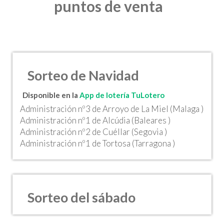
puntos de venta
Sorteo de Navidad
Disponible en la
App de lotería TuLotero
Administración nº3 de Arroyo de La Miel (Malaga )
Administración nº1 de Alcúdia (Baleares )
Administración nº2 de Cuéllar (Segovia )
Administración nº1 de Tortosa (Tarragona )
Sorteo del sábado