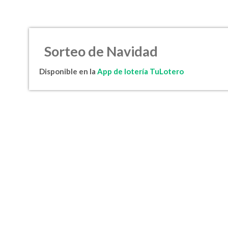
Sorteo de Navidad
Disponible en la
App de lotería TuLotero