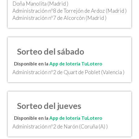
Doña Manolita (Madrid )
Administración nº8 de Torrejón de Ardoz (Madrid )
Administración nº7 de Alcorcón (Madrid )
Sorteo del sábado
Disponible en la
App de lotería TuLotero
Administración nº2 de Quart de Poblet (Valencia )
Sorteo del jueves
Disponible en la
App de lotería TuLotero
Administración nº2 de Narón (Coruña (A) )