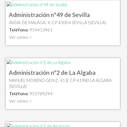
Administración nº49 de Sevilla
AVDA. DE MALAGA, 4, CP 41004 SEVILLA (SEVILLA)
Teléfono:
954413961
Ver series >
Administración nº2 de La Algaba
MANUEL MORENO GENIZ, 41 B, CP 41980 LA ALGABA
(SEVILLA)
Teléfono:
955789294
Ver series >