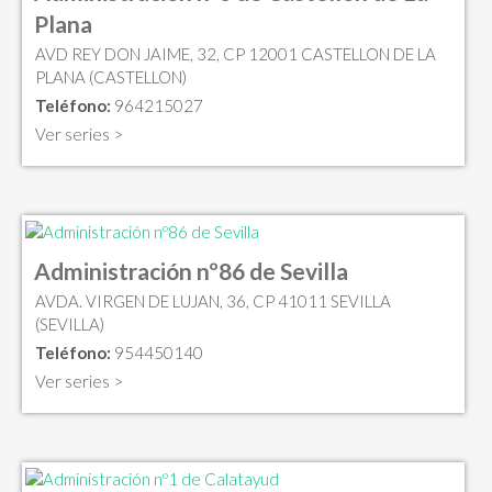
Plana
AVD REY DON JAIME, 32, CP 12001 CASTELLON DE LA
PLANA (CASTELLON)
Teléfono:
964215027
Ver series >
Administración nº86 de Sevilla
AVDA. VIRGEN DE LUJAN, 36, CP 41011 SEVILLA
(SEVILLA)
Teléfono:
954450140
Ver series >