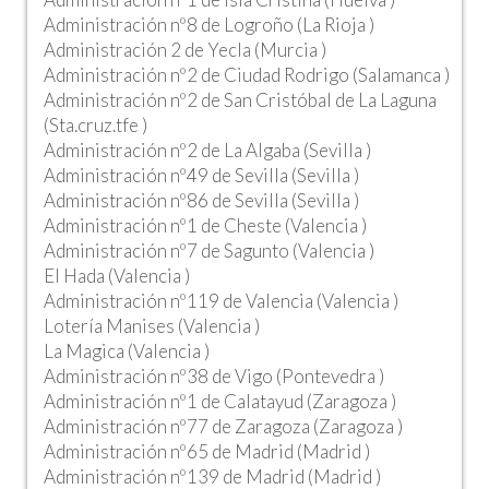
Administración nº8 de Logroño (La Rioja )
Administración 2 de Yecla (Murcia )
Administración nº2 de Ciudad Rodrigo (Salamanca )
Administración nº2 de San Cristóbal de La Laguna
(Sta.cruz.tfe )
Administración nº2 de La Algaba (Sevilla )
Administración nº49 de Sevilla (Sevilla )
Administración nº86 de Sevilla (Sevilla )
Administración nº1 de Cheste (Valencia )
Administración nº7 de Sagunto (Valencia )
El Hada (Valencia )
Administración nº119 de Valencia (Valencia )
Lotería Manises (Valencia )
La Magica (Valencia )
Administración nº38 de Vigo (Pontevedra )
Administración nº1 de Calatayud (Zaragoza )
Administración nº77 de Zaragoza (Zaragoza )
Administración nº65 de Madrid (Madrid )
Administración nº139 de Madrid (Madrid )