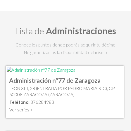
Lista de
Administraciones
Conoce los puntos donde podrás adquirir tu décimo
No garantizamos la disponibilidad del mismo
Administración nº77 de Zaragoza
LEON XIII, 28 (ENTRADA POR PEDRO MARIA RIC), CP
50008 ZARAGOZA (ZARAGOZA)
Teléfono:
876284983
Ver series >